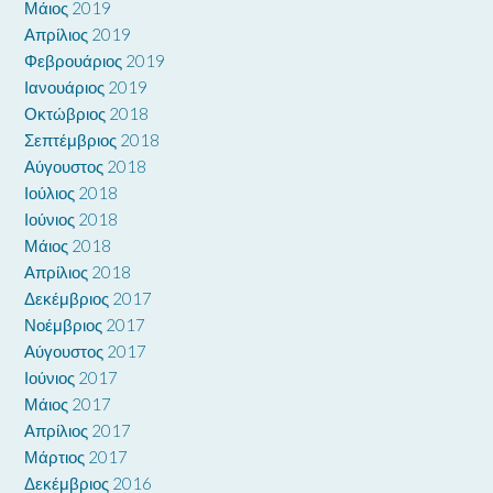
Μάιος 2019
Απρίλιος 2019
Φεβρουάριος 2019
Ιανουάριος 2019
Οκτώβριος 2018
Σεπτέμβριος 2018
Αύγουστος 2018
Ιούλιος 2018
Ιούνιος 2018
Μάιος 2018
Απρίλιος 2018
Δεκέμβριος 2017
Νοέμβριος 2017
Αύγουστος 2017
Ιούνιος 2017
Μάιος 2017
Απρίλιος 2017
Μάρτιος 2017
Δεκέμβριος 2016