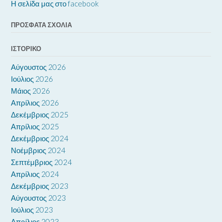
Η σελίδα μας στο facebook
ΠΡΌΣΦΑΤΑ ΣΧΌΛΙΑ
ΙΣΤΟΡΙΚΌ
Αύγουστος 2026
Ιούλιος 2026
Μάιος 2026
Απρίλιος 2026
Δεκέμβριος 2025
Απρίλιος 2025
Δεκέμβριος 2024
Νοέμβριος 2024
Σεπτέμβριος 2024
Απρίλιος 2024
Δεκέμβριος 2023
Αύγουστος 2023
Ιούλιος 2023
Απρίλιος 2023