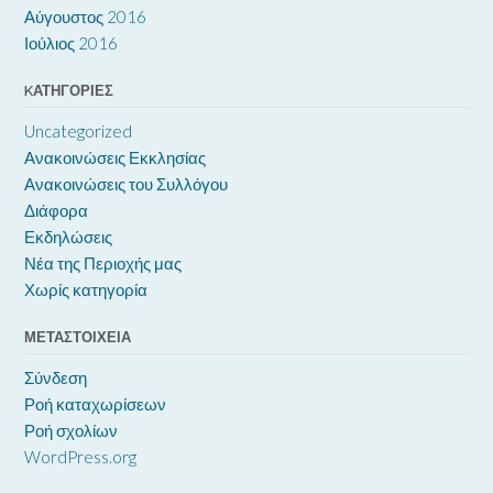
Αύγουστος 2016
Ιούλιος 2016
KΑΤΗΓΟΡΊΕΣ
Uncategorized
Ανακοινώσεις Εκκλησίας
Ανακοινώσεις του Συλλόγου
Διάφορα
Εκδηλώσεις
Νέα της Περιοχής μας
Χωρίς κατηγορία
ΜΕΤΑΣΤΟΙΧΕΊΑ
Σύνδεση
Ροή καταχωρίσεων
Ροή σχολίων
WordPress.org