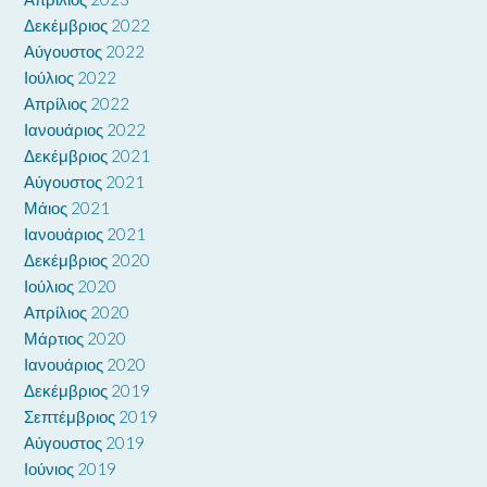
Δεκέμβριος 2022
Αύγουστος 2022
Ιούλιος 2022
Απρίλιος 2022
Ιανουάριος 2022
Δεκέμβριος 2021
Αύγουστος 2021
Μάιος 2021
Ιανουάριος 2021
Δεκέμβριος 2020
Ιούλιος 2020
Απρίλιος 2020
Μάρτιος 2020
Ιανουάριος 2020
Δεκέμβριος 2019
Σεπτέμβριος 2019
Αύγουστος 2019
Ιούνιος 2019