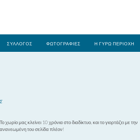
ΣΥΛΛΟΓΟΣ
ΦΩΤΟΓΡΑΦΙΕΣ
Η ΓΥΡΩ ΠΕΡΙΟΧΗ
Σ
Το χωρίο μας κλείνει 10 χρόνια στο διαδίκτυο, και το γιορτάζει με την
ανανεωμένη του σελίδα πλέον!