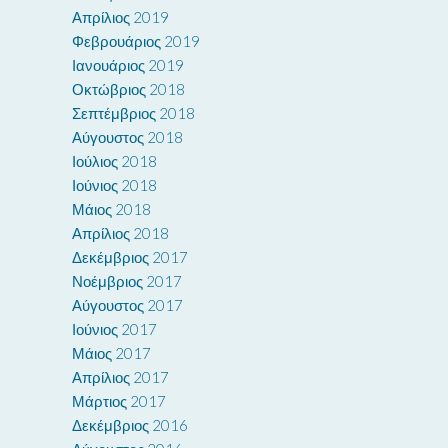
Απρίλιος 2019
Φεβρουάριος 2019
Ιανουάριος 2019
Οκτώβριος 2018
Σεπτέμβριος 2018
Αύγουστος 2018
Ιούλιος 2018
Ιούνιος 2018
Μάιος 2018
Απρίλιος 2018
Δεκέμβριος 2017
Νοέμβριος 2017
Αύγουστος 2017
Ιούνιος 2017
Μάιος 2017
Απρίλιος 2017
Μάρτιος 2017
Δεκέμβριος 2016