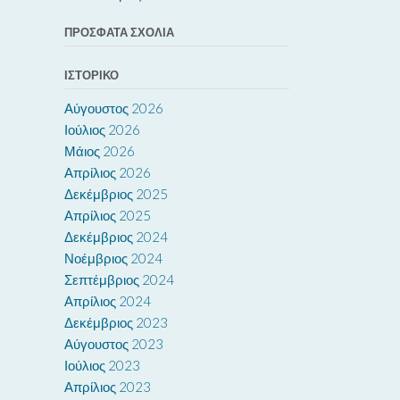
ΠΡΌΣΦΑΤΑ ΣΧΌΛΙΑ
ΙΣΤΟΡΙΚΌ
Αύγουστος 2026
Ιούλιος 2026
Μάιος 2026
Απρίλιος 2026
Δεκέμβριος 2025
Απρίλιος 2025
Δεκέμβριος 2024
Νοέμβριος 2024
Σεπτέμβριος 2024
Απρίλιος 2024
Δεκέμβριος 2023
Αύγουστος 2023
Ιούλιος 2023
Απρίλιος 2023