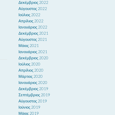
Δεκέμβριος 2022
Αύγουστος 2022
Ιούλιος 2022
Απρίλιος 2022
Ιανουάριος 2022
Δεκέμβριος 2021
Αύγουστος 2021
Μάιος 2021
Ιανουάριος 2021
Δεκέμβριος 2020
Ιούλιος 2020
Απρίλιος 2020
Μάρτιος 2020
Ιανουάριος 2020
Δεκέμβριος 2019
Σεπτέμβριος 2019
Αύγουστος 2019
Ιούνιος 2019
Μάιος 2019