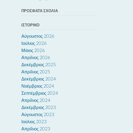
ΠΡΌΣΦΑΤΑ ΣΧΌΛΙΑ
ΙΣΤΟΡΙΚΌ
Αύγουστος 2026
Ιούλιος 2026
Μάιος 2026
Απρίλιος 2026
Δεκέμβριος 2025
Απρίλιος 2025
Δεκέμβριος 2024
Νοέμβριος 2024
Σεπτέμβριος 2024
Απρίλιος 2024
Δεκέμβριος 2023
Αύγουστος 2023
Ιούλιος 2023
Απρίλιος 2023