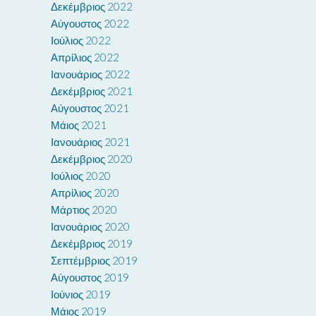
Δεκέμβριος 2022
Αύγουστος 2022
Ιούλιος 2022
Απρίλιος 2022
Ιανουάριος 2022
Δεκέμβριος 2021
Αύγουστος 2021
Μάιος 2021
Ιανουάριος 2021
Δεκέμβριος 2020
Ιούλιος 2020
Απρίλιος 2020
Μάρτιος 2020
Ιανουάριος 2020
Δεκέμβριος 2019
Σεπτέμβριος 2019
Αύγουστος 2019
Ιούνιος 2019
Μάιος 2019