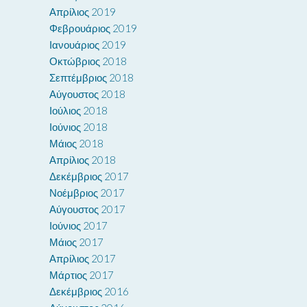
Απρίλιος 2019
Φεβρουάριος 2019
Ιανουάριος 2019
Οκτώβριος 2018
Σεπτέμβριος 2018
Αύγουστος 2018
Ιούλιος 2018
Ιούνιος 2018
Μάιος 2018
Απρίλιος 2018
Δεκέμβριος 2017
Νοέμβριος 2017
Αύγουστος 2017
Ιούνιος 2017
Μάιος 2017
Απρίλιος 2017
Μάρτιος 2017
Δεκέμβριος 2016