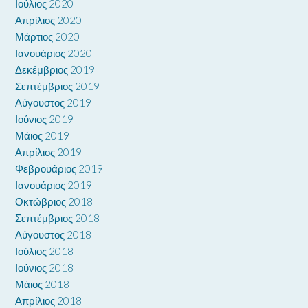
Ιούλιος 2020
Απρίλιος 2020
Μάρτιος 2020
Ιανουάριος 2020
Δεκέμβριος 2019
Σεπτέμβριος 2019
Αύγουστος 2019
Ιούνιος 2019
Μάιος 2019
Απρίλιος 2019
Φεβρουάριος 2019
Ιανουάριος 2019
Οκτώβριος 2018
Σεπτέμβριος 2018
Αύγουστος 2018
Ιούλιος 2018
Ιούνιος 2018
Μάιος 2018
Απρίλιος 2018