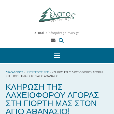
Skip
to
content
e-mail:
info@dragalevos.gr
ΔΡΑΓΑΛΕΒΌΣ
>
UNCATEGORIZED
>
ΚΛΗΡΩΣΗ ΤΗΣ ΛΑΧΕΙΟΦΟΡΟΥ ΑΓΟΡΑΣ
ΣΤΗ ΓΙΟΡΤΗ ΜΑΣ ΣΤΟΝ ΑΓΙΟ ΑΘΑΝΑΣΙΟ!
ΚΛΗΡΩΣΗ ΤΗΣ
ΛΑΧΕΙΟΦΟΡΟΥ ΑΓΟΡΑΣ
ΣΤΗ ΓΙΟΡΤΗ ΜΑΣ ΣΤΟΝ
ΑΓΙΟ ΑΘΑΝΑΣΙΟ!