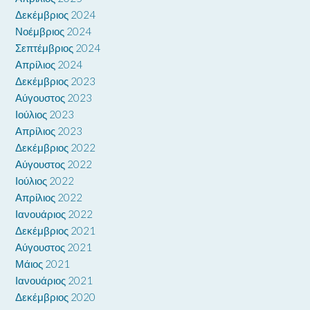
Δεκέμβριος 2024
Νοέμβριος 2024
Σεπτέμβριος 2024
Απρίλιος 2024
Δεκέμβριος 2023
Αύγουστος 2023
Ιούλιος 2023
Απρίλιος 2023
Δεκέμβριος 2022
Αύγουστος 2022
Ιούλιος 2022
Απρίλιος 2022
Ιανουάριος 2022
Δεκέμβριος 2021
Αύγουστος 2021
Μάιος 2021
Ιανουάριος 2021
Δεκέμβριος 2020