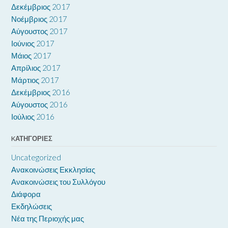
Δεκέμβριος 2017
Νοέμβριος 2017
Αύγουστος 2017
Ιούνιος 2017
Μάιος 2017
Απρίλιος 2017
Μάρτιος 2017
Δεκέμβριος 2016
Αύγουστος 2016
Ιούλιος 2016
KΑΤΗΓΟΡΊΕΣ
Uncategorized
Ανακοινώσεις Εκκλησίας
Ανακοινώσεις του Συλλόγου
Διάφορα
Εκδηλώσεις
Νέα της Περιοχής μας