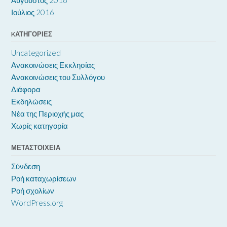
Ιούλιος 2016
KΑΤΗΓΟΡΊΕΣ
Uncategorized
Ανακοινώσεις Εκκλησίας
Ανακοινώσεις του Συλλόγου
Διάφορα
Εκδηλώσεις
Νέα της Περιοχής μας
Χωρίς κατηγορία
ΜΕΤΑΣΤΟΙΧΕΊΑ
Σύνδεση
Ροή καταχωρίσεων
Ροή σχολίων
WordPress.org