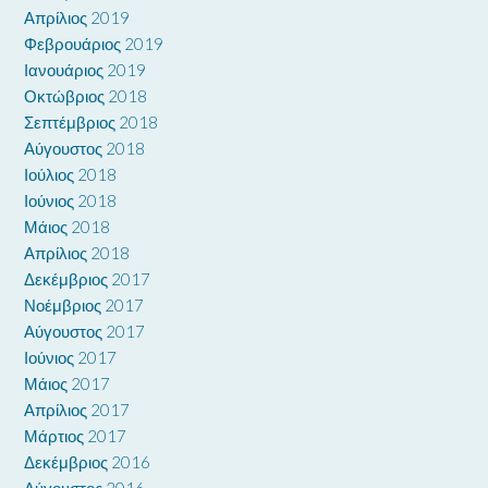
Απρίλιος 2019
Φεβρουάριος 2019
Ιανουάριος 2019
Οκτώβριος 2018
Σεπτέμβριος 2018
Αύγουστος 2018
Ιούλιος 2018
Ιούνιος 2018
Μάιος 2018
Απρίλιος 2018
Δεκέμβριος 2017
Νοέμβριος 2017
Αύγουστος 2017
Ιούνιος 2017
Μάιος 2017
Απρίλιος 2017
Μάρτιος 2017
Δεκέμβριος 2016
Αύγουστος 2016