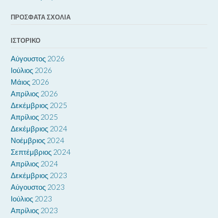
ΠΡΌΣΦΑΤΑ ΣΧΌΛΙΑ
ΙΣΤΟΡΙΚΌ
Αύγουστος 2026
Ιούλιος 2026
Μάιος 2026
Απρίλιος 2026
Δεκέμβριος 2025
Απρίλιος 2025
Δεκέμβριος 2024
Νοέμβριος 2024
Σεπτέμβριος 2024
Απρίλιος 2024
Δεκέμβριος 2023
Αύγουστος 2023
Ιούλιος 2023
Απρίλιος 2023