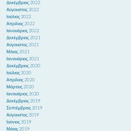
Δεκέμβριος 2022
Αύγουστος 2022
Ιούλιος 2022
Απρίλιος 2022
Ιανουάριος 2022
Δεκέμβριος 2021
Αύγουστος 2021
Μάιος 2021
Ιανουάριος 2021
Δεκέμβριος 2020
Ιούλιος 2020
Απρίλιος 2020
Μάρτιος 2020
Ιανουάριος 2020
Δεκέμβριος 2019
Σεπτέμβριος 2019
Αύγουστος 2019
Ιούνιος 2019
Μάιος 2019